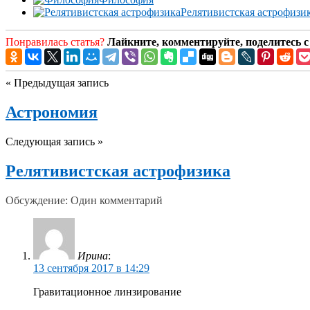
Релятивистская астрофизи
Понравилась статья?
Лайкните, комментируйте, поделитесь с
« Предыдущая запись
Астрономия
Следующая запись »
Релятивистская астрофизика
Обсуждение: Один комментарий
Ирина
:
13 сентября 2017 в 14:29
Гравитационное линзирование