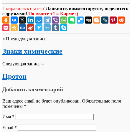
Понравилась статья?
Лайкните, комментируйте, поделитесь
с друзьями!
Получите +1 к Карме :)
« Предыдущая запись
Знаки химические
Следующая запись »
Протон
Добавить комментарий
Ваш адрес email не будет опубликован.
Обязательные поля
помечены
*
Имя
*
Email
*