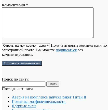
Комментарий
*
Получать новые комментарии по
электронной почте. Вы можете
подписаться
без
комментирования.
Поиск по сайту:
Последние записи
Авария на комплексе запуска ракет Титан II
Политика конфиденциальности
Ядерные силы